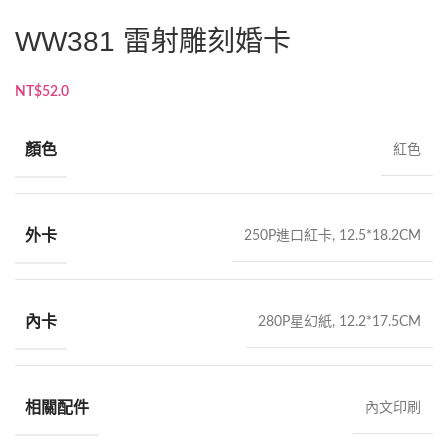
WW381 雷射雕刻婚卡
NT$
52.0
顏色
紅色
外卡
250P進口紅卡, 12.5*18.2CM
內卡
280P星幻紙, 12.2*17.5CM
相關配件
內文印刷