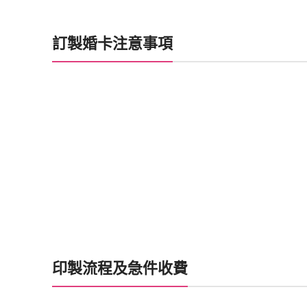
訂製婚卡注意事項
印製流程及急件收費