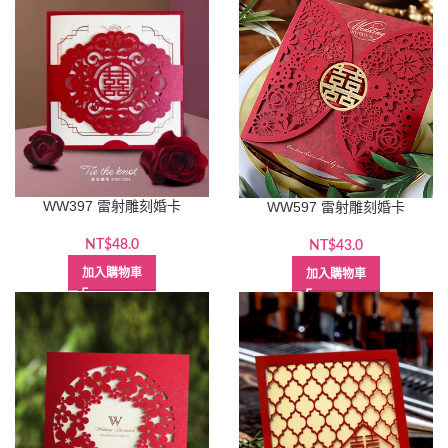
WW397 雷射雕刻婚卡
WW597 雷射雕刻婚卡
NT$
48.0
NT$
43.0
加入購物車
加入購物車