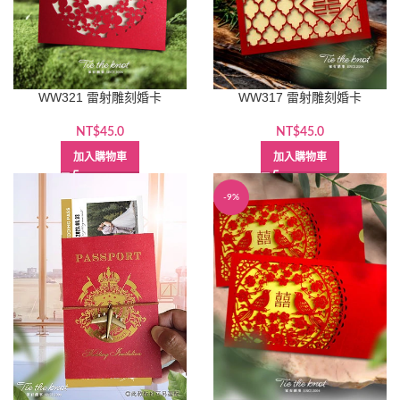
WW321 雷射雕刻婚卡
WW317 雷射雕刻婚卡
NT$
45.0
NT$
45.0
加入購物車
加入購物車
-9%