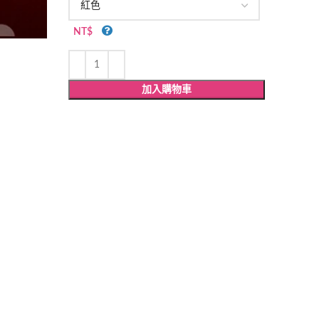
NT$
加入購物車