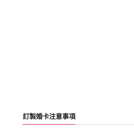
訂製婚卡注意事項