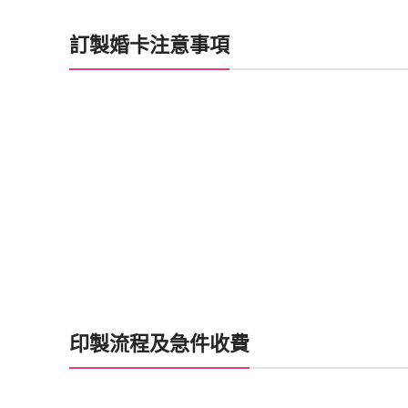
訂製婚卡注意事項
印製流程及急件收費
喜帖製作時間