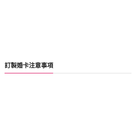
訂製婚卡注意事項