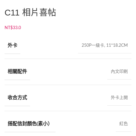
C11 相片喜帖
NT$
33.0
外卡
250P一級卡, 11*18.2CM
相關配件
內文印刷
收合方式
外卡上開
搭配信封顏色(素小）
紅色