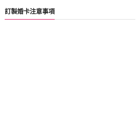
訂製婚卡注意事項