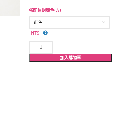
搭配信封顏色(方)
NT$
加入購物車