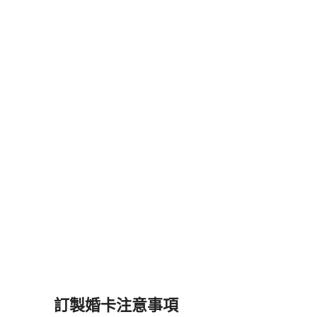
訂製婚卡注意事項