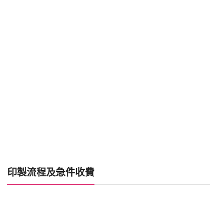
印製流程及急件收費
喜帖製作時間