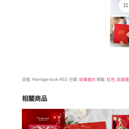
貨號:
Marriage-book-RED
分類:
結婚書約
標籤:
紅色
,
結婚書
相關商品