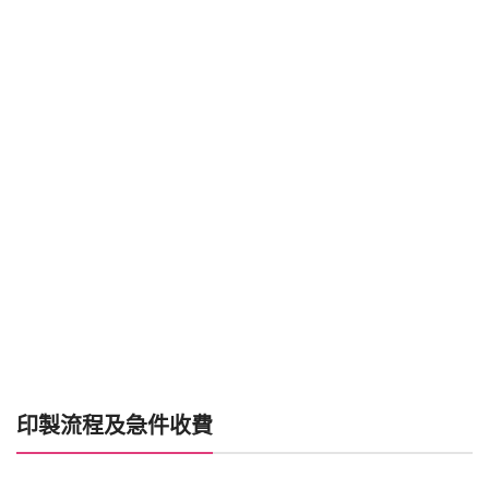
印製流程及急件收費