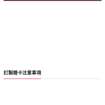
訂製婚卡注意事項