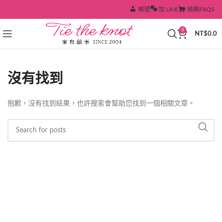
帳號
加 LINE
結帳
FAQS
0
NT$
0.0
沒有找到
抱歉，沒有找到結果，也許搜索會幫助您找到一個相關文章。