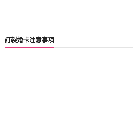
訂製婚卡注意事項