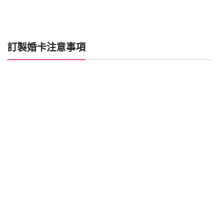
訂製婚卡注意事項