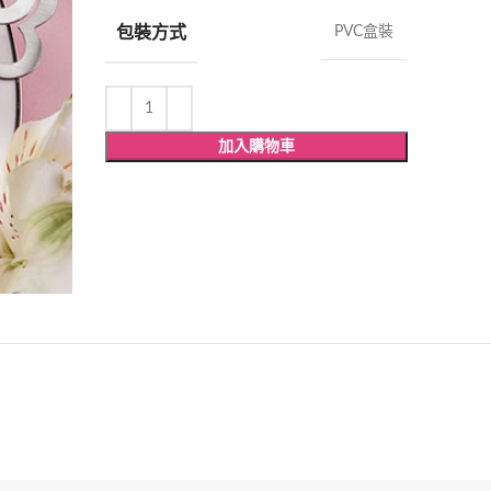
包裝方式
PVC盒裝
加入購物車