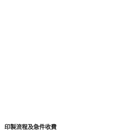
印製流程及急件收費