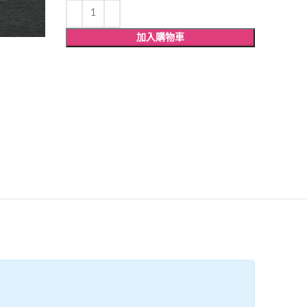
加入購物車