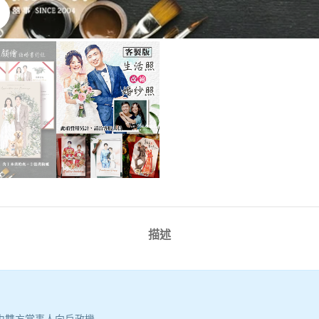
點擊放大
描述